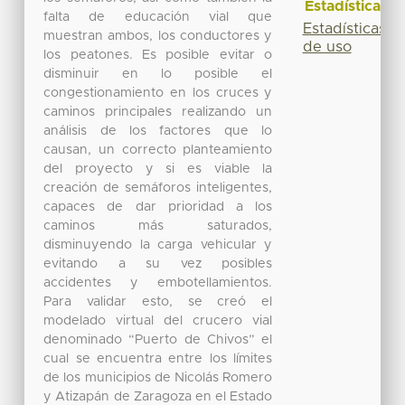
Estadísticas
falta de educación vial que
Estadísticas
muestran ambos, los conductores y
de uso
los peatones. Es posible evitar o
disminuir en lo posible el
congestionamiento en los cruces y
caminos principales realizando un
análisis de los factores que lo
causan, un correcto planteamiento
del proyecto y si es viable la
creación de semáforos inteligentes,
capaces de dar prioridad a los
caminos más saturados,
disminuyendo la carga vehicular y
evitando a su vez posibles
accidentes y embotellamientos.
Para validar esto, se creó el
modelado virtual del crucero vial
denominado “Puerto de Chivos” el
cual se encuentra entre los límites
de los municipios de Nicolás Romero
y Atizapán de Zaragoza en el Estado