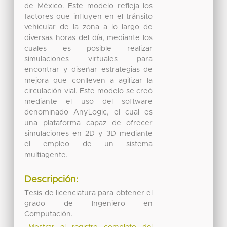
de México. Este modelo refleja los
factores que influyen en el tránsito
vehicular de la zona a lo largo de
diversas horas del día, mediante los
cuales es posible realizar
simulaciones virtuales para
encontrar y diseñar estrategias de
mejora que conlleven a agilizar la
circulación vial. Este modelo se creó
mediante el uso del software
denominado AnyLogic, el cual es
una plataforma capaz de ofrecer
simulaciones en 2D y 3D mediante
el empleo de un sistema
multiagente.
Descripción:
Tesis de licenciatura para obtener el
grado de Ingeniero en
Computación.