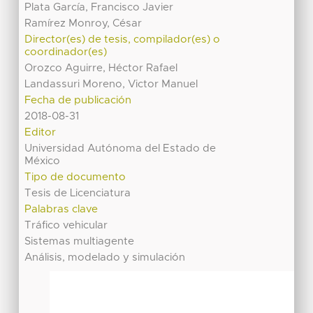
Plata García, Francisco Javier
Ramírez Monroy, César
Director(es) de tesis, compilador(es) o
coordinador(es)
Orozco Aguirre, Héctor Rafael
Landassuri Moreno, Victor Manuel
Fecha de publicación
2018-08-31
Editor
Universidad Autónoma del Estado de
México
Tipo de documento
Tesis de Licenciatura
Palabras clave
Tráfico vehicular
Sistemas multiagente
Análisis, modelado y simulación