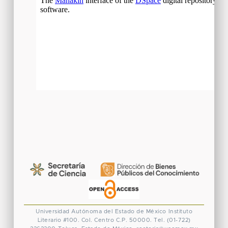
Universidad Autónoma del Estado de México
Instituto
Literario #100. Col. Centro
C.P. 50000. Tel. (01-722)