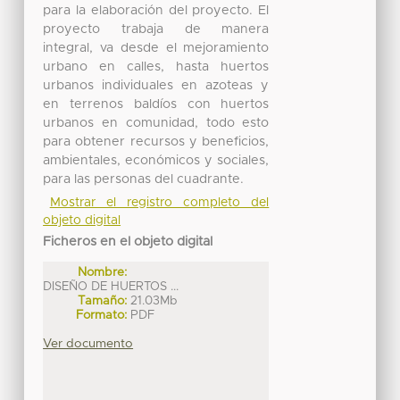
para la elaboración del proyecto. El
proyecto trabaja de manera
integral, va desde el mejoramiento
urbano en calles, hasta huertos
urbanos individuales en azoteas y
en terrenos baldíos con huertos
urbanos en comunidad, todo esto
para obtener recursos y beneficios,
ambientales, económicos y sociales,
para las personas del cuadrante.
Mostrar el registro completo del
objeto digital
Ficheros en el objeto digital
Nombre:
DISEÑO DE HUERTOS ...
Tamaño:
21.03Mb
Formato:
PDF
Ver documento