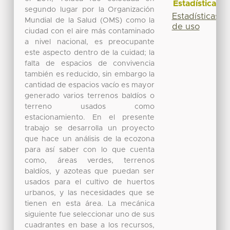
Estadísticas
segundo lugar por la Organización
Estadísticas
Mundial de la Salud (OMS) como la
de uso
ciudad con el aire más contaminado
a nivel nacional, es preocupante
este aspecto dentro de la cuidad; la
falta de espacios de convivencia
también es reducido, sin embargo la
cantidad de espacios vacío es mayor
generado varios terrenos baldíos o
terreno usados como
estacionamiento. En el presente
trabajo se desarrolla un proyecto
que hace un análisis de la ecozona
para así saber con lo que cuenta
como, áreas verdes, terrenos
baldíos, y azoteas que puedan ser
usados para el cultivo de huertos
urbanos, y las necesidades que se
tienen en esta área. La mecánica
siguiente fue seleccionar uno de sus
cuadrantes en base a los recursos,