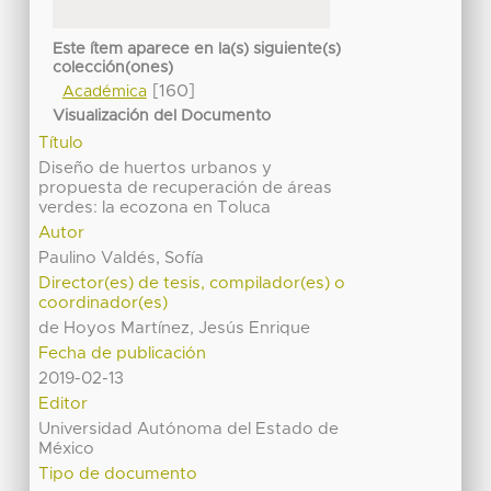
Este ítem aparece en la(s) siguiente(s)
colección(ones)
[160]
Académica
Visualización del Documento
Título
Diseño de huertos urbanos y
propuesta de recuperación de áreas
verdes: la ecozona en Toluca
Autor
Paulino Valdés, Sofía
Director(es) de tesis, compilador(es) o
coordinador(es)
de Hoyos Martínez, Jesús Enrique
Fecha de publicación
2019-02-13
Editor
Universidad Autónoma del Estado de
México
Tipo de documento