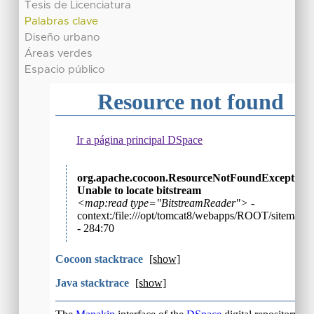
Tesis de Licenciatura
Palabras clave
Diseño urbano
Áreas verdes
Espacio público