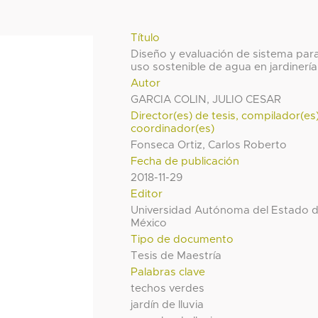
Título
Diseño y evaluación de sistema par
uso sostenible de agua en jardinería
Autor
GARCIA COLIN, JULIO CESAR
Director(es) de tesis, compilador(es
coordinador(es)
Fonseca Ortiz, Carlos Roberto
Fecha de publicación
2018-11-29
Editor
Universidad Autónoma del Estado 
México
Tipo de documento
Tesis de Maestría
Palabras clave
techos verdes
jardín de lluvia