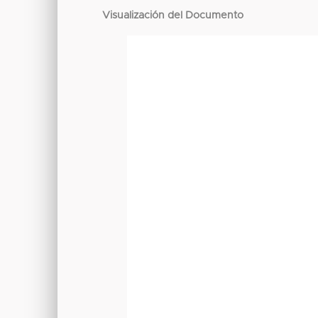
Visualización del Documento