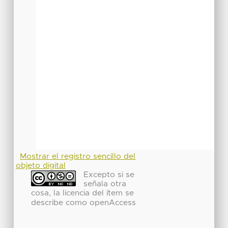
Mostrar el registro sencillo del
objeto digital
Excepto si se
señala otra
cosa, la licencia del ítem se
describe como openAccess