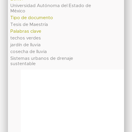
Universidad Autónoma del Estado de
México
Tipo de documento
Tesis de Maestría
Palabras clave
techos verdes
jardín de lluvia
cosecha de lluvia
Sistemas urbanos de drenaje
sustentable