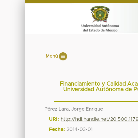
Menú
Financiamiento y Calidad Aca
Universidad Autónoma de Pu
Pérez Lara, Jorge Enrique
URI:
http://hdl.handle.net/20.500.11
Fecha:
2014-03-01