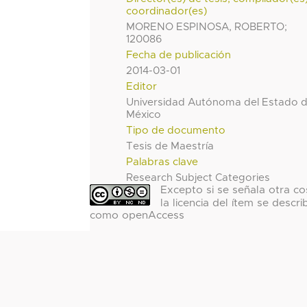
coordinador(es)
MORENO ESPINOSA, ROBERTO;
120086
Fecha de publicación
2014-03-01
Editor
Universidad Autónoma del Estado 
México
Tipo de documento
Tesis de Maestría
Palabras clave
Research Subject Categories
Excepto si se señala otra co
la licencia del ítem se descri
como openAccess