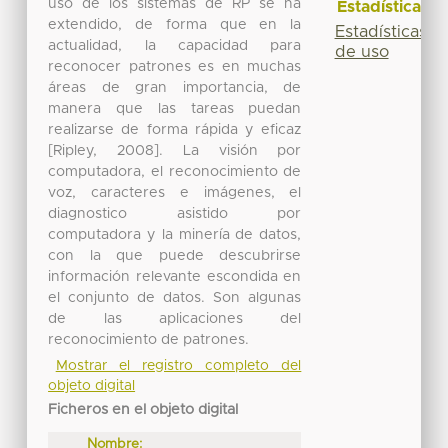
uso de los sistemas de RP se ha
Estadísticas
extendido, de forma que en la
Estadísticas
actualidad, la capacidad para
de uso
reconocer patrones es en muchas
áreas de gran importancia, de
manera que las tareas puedan
realizarse de forma rápida y eficaz
[Ripley, 2008]. La visión por
computadora, el reconocimiento de
voz, caracteres e imágenes, el
diagnostico asistido por
computadora y la minería de datos,
con la que puede descubrirse
información relevante escondida en
el conjunto de datos. Son algunas
de las aplicaciones del
reconocimiento de patrones.
Mostrar el registro completo del
objeto digital
Ficheros en el objeto digital
Nombre: