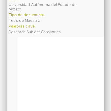
Universidad Autónoma del Estado de
México
Tipo de documento
Tesis de Maestría
Palabras clave
Research Subject Categories