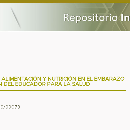
 ALIMENTACIÓN Y NUTRICIÓN EN EL EMBARAZO
ÓN DEL EDUCADOR PARA LA SALUD
799/99073