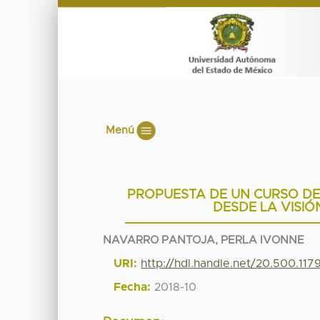
Menú
PROPUESTA DE UN CURSO DE
DESDE LA VISI
NAVARRO PANTOJA, PERLA IVONNE
URI:
http://hdl.handle.net/20.500.11
Fecha:
2018-10