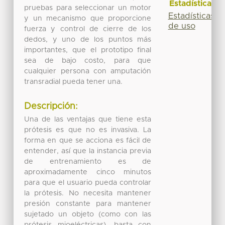
Estadísticas
pruebas para seleccionar un motor
Estadísticas
y un mecanismo que proporcione
de uso
fuerza y control de cierre de los
dedos, y uno de los puntos más
importantes, que el prototipo final
sea de bajo costo, para que
cualquier persona con amputación
transradial pueda tener una.
Descripción:
Una de las ventajas que tiene esta
prótesis es que no es invasiva. La
forma en que se acciona es fácil de
entender, así que la instancia previa
de entrenamiento es de
aproximadamente cinco minutos
para que el usuario pueda controlar
la prótesis. No necesita mantener
presión constante para mantener
sujetado un objeto (como con las