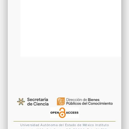
Universidad Autónoma del Estado de México
Instituto