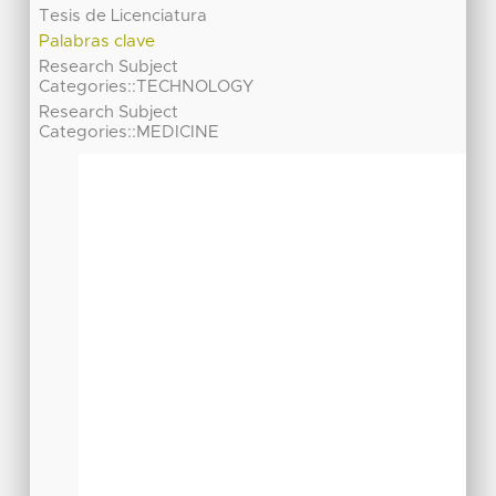
Tesis de Licenciatura
Palabras clave
Research Subject
Categories::TECHNOLOGY
Research Subject
Categories::MEDICINE