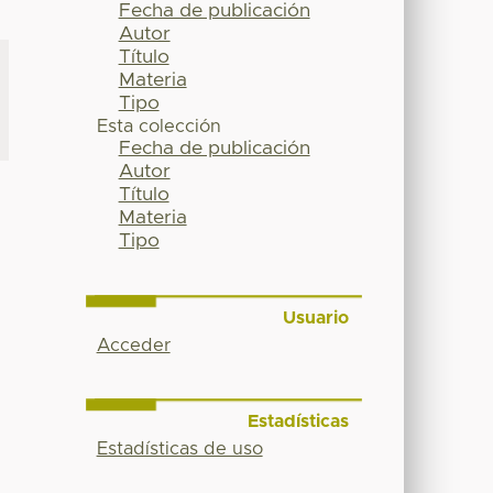
Fecha de publicación
Autor
Título
Materia
Tipo
Esta colección
Fecha de publicación
Autor
Título
Materia
Tipo
Usuario
Acceder
Estadísticas
Estadísticas de uso