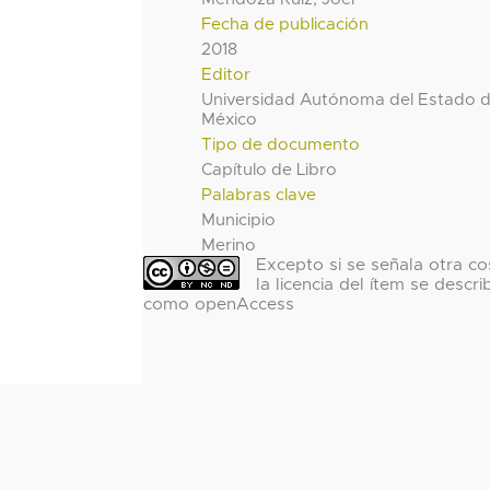
Fecha de publicación
2018
Editor
Universidad Autónoma del Estado 
México
Tipo de documento
Capítulo de Libro
Palabras clave
Municipio
Merino
Excepto si se señala otra co
la licencia del ítem se descri
como openAccess