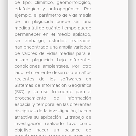
de tipo: climático, geomorfológico,
edafológico y antropogénico. Por
ejemplo, el parámetro de vida media
de un plaguicida puede ser una
medida útil de cuánto tiempo puede
permanecer en el medio aplicado,
sin embargo, estudios realizados
han encontrado una amplia variedad
de valores de vidas medias para el
mismo plaguicida bajo diferentes
condiciones ambientales. Por otro
lado, el creciente desarrollo en años
recientes de los softwares en
Sistemas de Información Geográfica
(SIG) y su uso frecuente para el
procesamiento de información
espacial y temporal en las diferentes
disciplinas de la investigación, hacen
atractiva su aplicación. El trabajo de
investigación realizado tuvo como
objetivo hacer un balance de