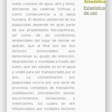
Estadísticas
suelo, cuerpos de agua, aire y biota,
Estadísticas
afectando las cadenas tróficas y
de uso
como consecuencia a la salud
humana. El destino ambiental de los
plaguicidas depende en gran parte
de sus propiedades fisicoquímicas,
así como de las condiciones
ambientales del lugar de donde se
aplican, que al final son los dos
factores primordiales que
determinan su grado de retención,
degradación o movilidad a través del
suelo, que tan soluble es en el agua
y volátil para ser transportado por el
aire. La contaminación por
plaguicidas ocurre por una serie de
procesos complejos de transporte,
volatilización, precipitación pluvial,
escurrimientos, lixiviaciones y
retenciones, los cuales se ven
influenciados por múltiples factores