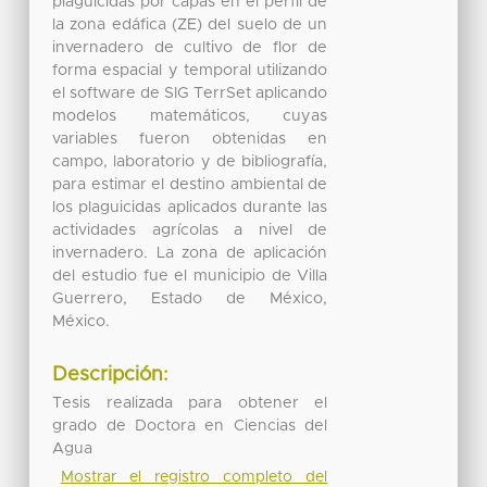
plaguicidas por capas en el perfil de
la zona edáfica (ZE) del suelo de un
invernadero de cultivo de flor de
forma espacial y temporal utilizando
el software de SIG TerrSet aplicando
modelos matemáticos, cuyas
variables fueron obtenidas en
campo, laboratorio y de bibliografía,
para estimar el destino ambiental de
los plaguicidas aplicados durante las
actividades agrícolas a nivel de
invernadero. La zona de aplicación
del estudio fue el municipio de Villa
Guerrero, Estado de México,
México.
Descripción:
Tesis realizada para obtener el
grado de Doctora en Ciencias del
Agua
Mostrar el registro completo del