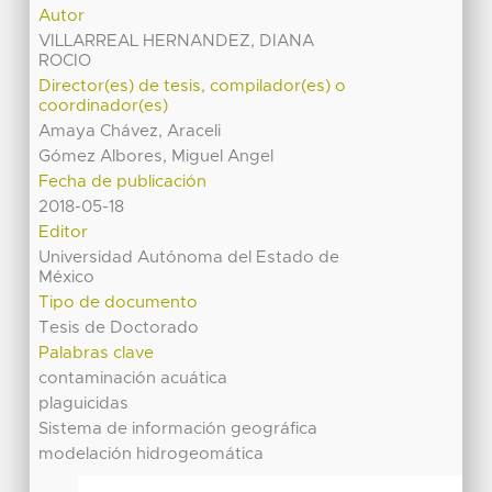
Autor
VILLARREAL HERNANDEZ, DIANA
ROCIO
Director(es) de tesis, compilador(es) o
coordinador(es)
Amaya Chávez, Araceli
Gómez Albores, Miguel Angel
Fecha de publicación
2018-05-18
Editor
Universidad Autónoma del Estado de
México
Tipo de documento
Tesis de Doctorado
Palabras clave
contaminación acuática
plaguicidas
Sistema de información geográfica
modelación hidrogeomática