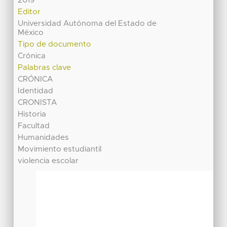
2019
Editor
Universidad Autónoma del Estado de
México
Tipo de documento
Crónica
Palabras clave
CRÓNICA
Identidad
CRONISTA
Historia
Facultad
Humanidades
Movimiento estudiantil
violencia escolar