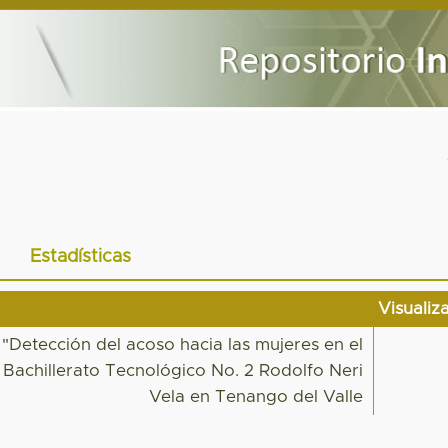
Estadísticas
Visualiz
"Detección del acoso hacia las mujeres en el
 Bachillerato Tecnológico No. 2 Rodolfo Neri
Vela en Tenango del Valle