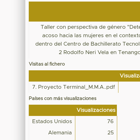
Taller con perspectiva de género "Det
acoso hacia las mujeres en el context
dentro del Centro de Bachillerato Tecno
2 Rodolfo Neri Vela en Tenango
Visitas al fichero
Visuali
7. Proyecto Terminal_M.M.A..pdf
Países con más visualizaciones
Visualizaciones
Estados Unidos
76
Alemania
25