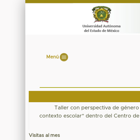
Menú
Taller con perspectiva de género 
contexto escolar" dentro del Centro de
Visitas al mes