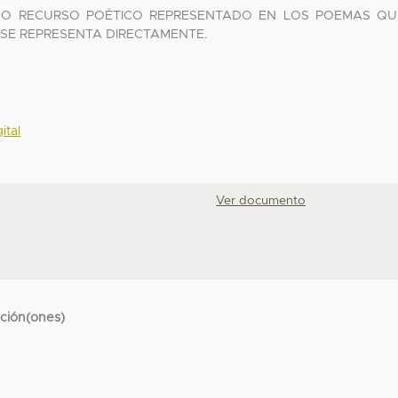
OMO RECURSO POÉTICO REPRESENTADO EN LOS POEMAS QU
SE REPRESENTA DIRECTAMENTE.
ital
Ver documento
cción(ones)