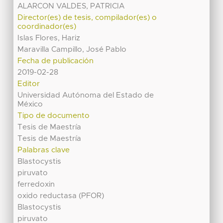
ALARCON VALDES, PATRICIA
Director(es) de tesis, compilador(es) o
coordinador(es)
Islas Flores, Hariz
Maravilla Campillo, José Pablo
Fecha de publicación
2019-02-28
Editor
Universidad Autónoma del Estado de
México
Tipo de documento
Tesis de Maestría
Tesis de Maestría
Palabras clave
Blastocystis
piruvato
ferredoxin
oxido reductasa (PFOR)
Blastocystis
piruvato