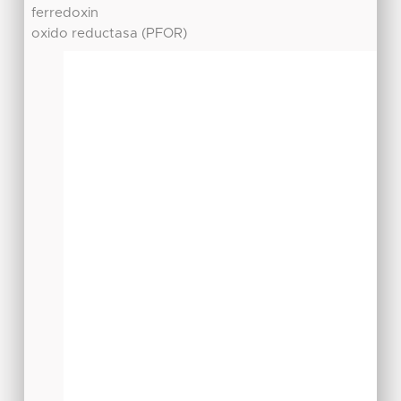
ferredoxin
oxido reductasa (PFOR)