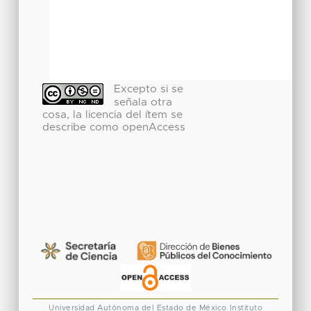
Excepto si se
señala otra
cosa, la licencia del ítem se
describe como openAccess
Universidad Autónoma del Estado de México
Instituto