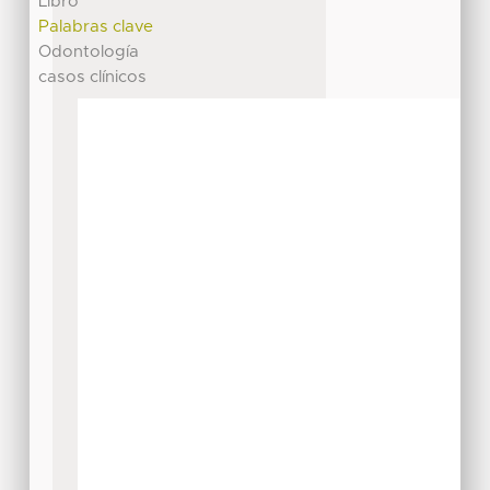
Libro
Palabras clave
Odontología
casos clínicos