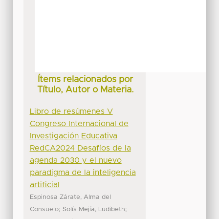
Ítems relacionados por
Título, Autor o Materia.
Libro de resúmenes V
Congreso Internacional de
Investigación Educativa
RedCA2024 Desafíos de la
agenda 2030 y el nuevo
paradigma de la inteligencia
artificial
Espinosa Zárate, Alma del
;
;
Consuelo
Solís Mejía, Ludibeth