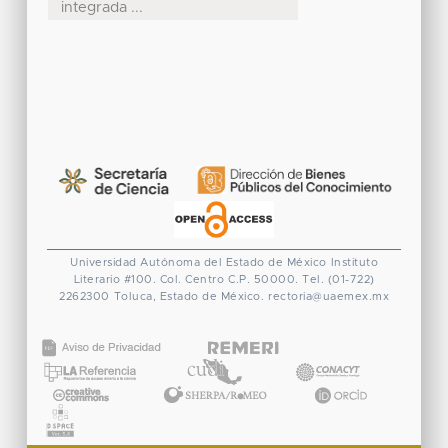
integrada ...
Universidad Autónoma del Estado de México
Instituto
Literario #100. Col. Centro
C.P. 50000. Tel. (01-722)
2262300
Toluca, Estado de México.
rectoria@uaemex.mx
CONACYT