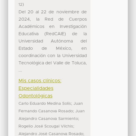
)
12
Del 20 al 22 de noviembre de
2024, la Red de Cuerpos
Académicos en Investigación
Educativa (RedCAIE) de la
Universidad Autónoma del
Estado de México, en
coordinación con la Universidad
Tecnológica del Valle de Toluca,
...
Mis casos clínicos:
Especialidades
Odontológicas
;
Carlo Eduardo Medina Solís
Juan
;
Fernando Casanova Rosado
Juan
;
Alejandro Casanova Sarmiento
;
Rogelio José Scougal Vilchis
;
Alejandro José Casanova Rosado