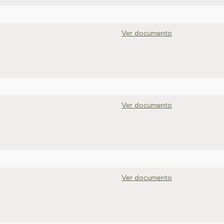
Ver documento
Ver documento
Ver documento