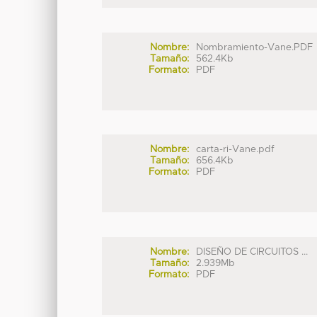
Nombre:
Nombramiento-Vane.PDF
Tamaño:
562.4Kb
Formato:
PDF
Nombre:
carta-ri-Vane.pdf
Tamaño:
656.4Kb
Formato:
PDF
Nombre:
DISEÑO DE CIRCUITOS ...
Tamaño:
2.939Mb
Formato:
PDF