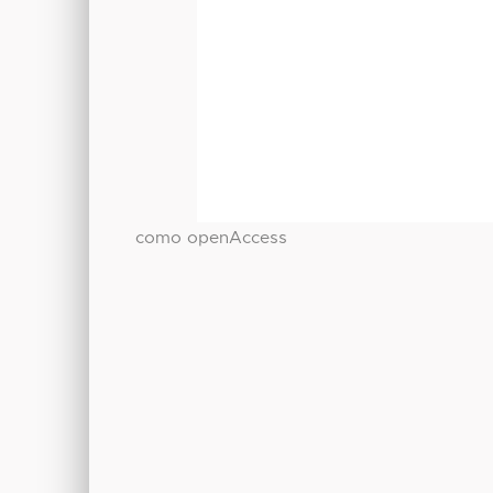
como openAccess