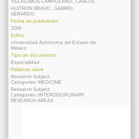
VILLALOBOS CAMPUZANO., CARLOS
HUITRON BRAVO., GABRIEL
GERARDO
Fecha de publicación
2019
Editor
Universidad Autónoma del Estado de
México
Tipo de documento
Especialidad
Palabras clave
Research Subject
Categories::MEDICINE
Research Subject
Categories::INTERDISCIPLINARY
RESEARCH AREAS