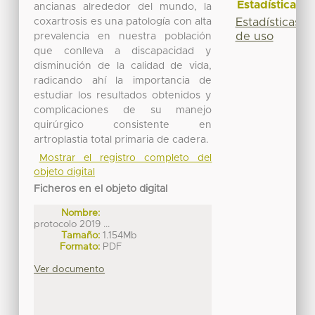
Estadísticas
ancianas alrededor del mundo, la
Estadísticas
coxartrosis es una patología con alta
de uso
prevalencia en nuestra población
que conlleva a discapacidad y
disminución de la calidad de vida,
radicando ahí la importancia de
estudiar los resultados obtenidos y
complicaciones de su manejo
quirúrgico consistente en
artroplastia total primaria de cadera.
Mostrar el registro completo del
objeto digital
Ficheros en el objeto digital
Nombre:
protocolo 2019 ...
Tamaño:
1.154Mb
Formato:
PDF
Ver documento