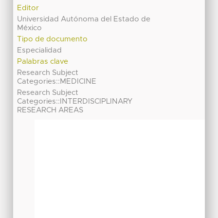
Editor
Universidad Autónoma del Estado de
México
Tipo de documento
Especialidad
Palabras clave
Research Subject
Categories::MEDICINE
Research Subject
Categories::INTERDISCIPLINARY
RESEARCH AREAS