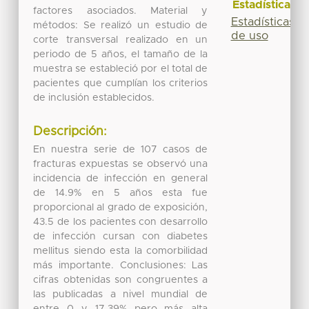
Estadísticas
factores asociados. Material y
Estadísticas
métodos: Se realizó un estudio de
de uso
corte transversal realizado en un
periodo de 5 años, el tamaño de la
muestra se estableció por el total de
pacientes que cumplían los criterios
de inclusión establecidos.
Descripción:
En nuestra serie de 107 casos de
fracturas expuestas se observó una
incidencia de infección en general
de 14.9% en 5 años esta fue
proporcional al grado de exposición,
43.5 de los pacientes con desarrollo
de infección cursan con diabetes
mellitus siendo esta la comorbilidad
más importante. Conclusiones: Las
cifras obtenidas son congruentes a
las publicadas a nivel mundial de