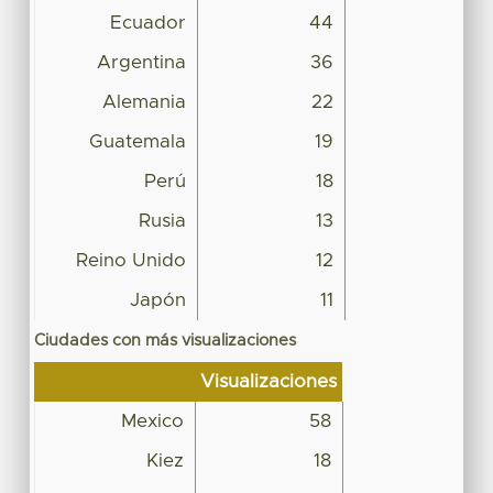
Ecuador
44
Argentina
36
Alemania
22
Guatemala
19
Perú
18
Rusia
13
Reino Unido
12
Japón
11
Ciudades con más visualizaciones
Visualizaciones
Mexico
58
Kiez
18