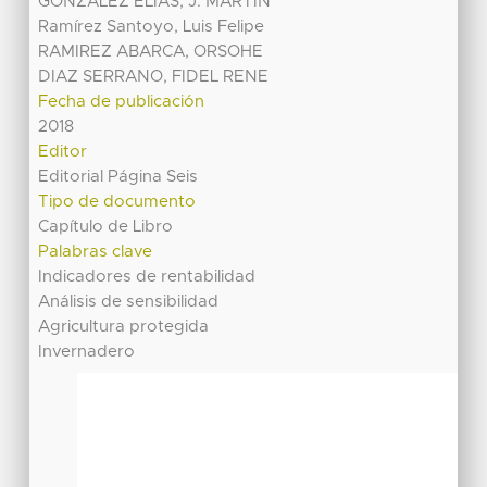
GONZALEZ ELIAS, J. MARTIN
Ramírez Santoyo, Luis Felipe
RAMIREZ ABARCA, ORSOHE
DIAZ SERRANO, FIDEL RENE
Fecha de publicación
2018
Editor
Editorial Página Seis
Tipo de documento
Capítulo de Libro
Palabras clave
Indicadores de rentabilidad
Análisis de sensibilidad
Agricultura protegida
Invernadero