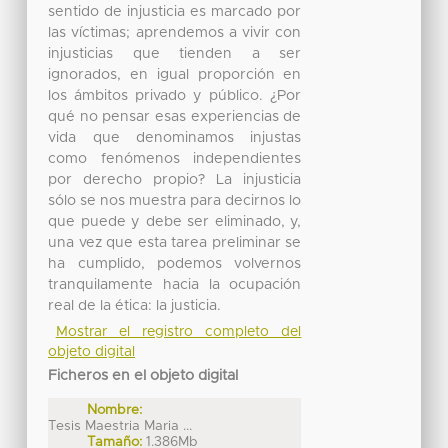
sentido de injusticia es marcado por
las víctimas; aprendemos a vivir con
injusticias que tienden a ser
ignorados, en igual proporción en
los ámbitos privado y público. ¿Por
qué no pensar esas experiencias de
vida que denominamos injustas
como fenómenos independientes
por derecho propio? La injusticia
sólo se nos muestra para decirnos lo
que puede y debe ser eliminado, y,
una vez que esta tarea preliminar se
ha cumplido, podemos volvernos
tranquilamente hacia la ocupación
real de la ética: la justicia.
Mostrar el registro completo del
objeto digital
Ficheros en el objeto digital
Nombre:
Tesis Maestria Maria ...
Tamaño:
1.386Mb