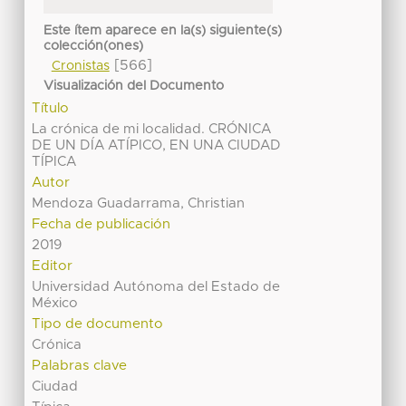
Este ítem aparece en la(s) siguiente(s)
colección(ones)
[566]
Cronistas
Visualización del Documento
Título
La crónica de mi localidad. CRÓNICA
DE UN DÍA ATÍPICO, EN UNA CIUDAD
TÍPICA
Autor
Mendoza Guadarrama, Christian
Fecha de publicación
2019
Editor
Universidad Autónoma del Estado de
México
Tipo de documento
Crónica
Palabras clave
Ciudad