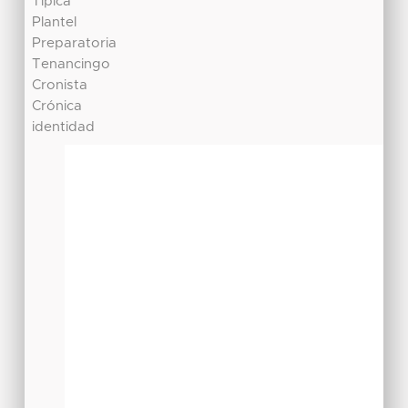
Típica
Plantel
Preparatoria
Tenancingo
Cronista
Crónica
identidad