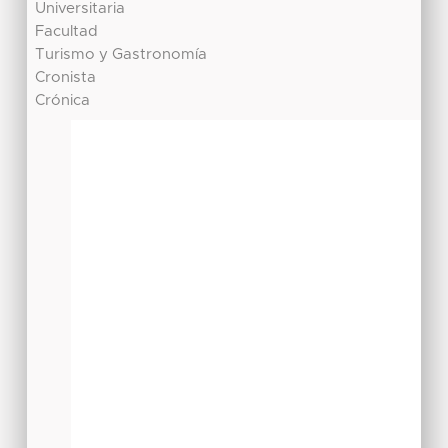
Universitaria
Facultad
Turismo y Gastronomía
Cronista
Crónica