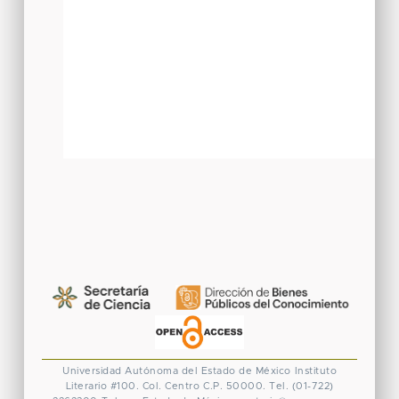
Universidad Autónoma del Estado de México
Instituto
Literario #100. Col. Centro
C.P. 50000. Tel. (01-722)