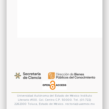
Universidad Autónoma del Estado de México
Instituto
Literario #100. Col. Centro
C.P. 50000. Tel. (01-722)
2262300
Toluca, Estado de México.
rectoria@uaemex.mx