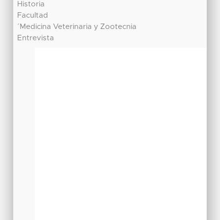
Historia
Facultad
´Medicina Veterinaria y Zootecnia
Entrevista