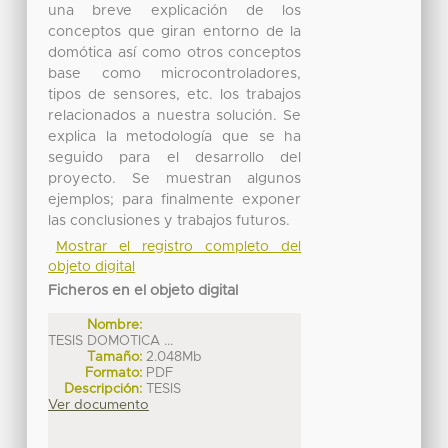
una breve explicación de los
conceptos que giran entorno de la
domótica así como otros conceptos
base como microcontroladores,
tipos de sensores, etc. los trabajos
relacionados a nuestra solución. Se
explica la metodología que se ha
seguido para el desarrollo del
proyecto. Se muestran algunos
ejemplos; para finalmente exponer
las conclusiones y trabajos futuros.
Mostrar el registro completo del
objeto digital
Ficheros en el objeto digital
Nombre:
TESIS DOMOTICA ...
Tamaño:
2.048Mb
Formato:
PDF
Descripción:
TESIS
Ver documento