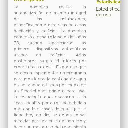
Estadísticas
La domótica realiza la
Estadísticas
automatización de manera integral
de uso
de las instalaciones,
específicamente eléctricas de casas
habitación y edificios. La domótica
comenzó a desarrollarse en los años
70, cuando aparecieron los
primeros dispositivos automáticos
usados en edificios.. Años
posteriores surgió el interés por
crear la “casa ideal”. Es por eso que
se desea implementar un programa
para monitorear la cantidad de agua
en un tanque o tinaco por medio de
un Smartphone; primero para usar
la tecnología que encamina a la
“casa ideal” y por otro lado debido a
que con la escases de agua que se
tiene hoy en día, se deben tomar
medidas para evitar el desperdicio y
hacer un mejor uso del rendimiento