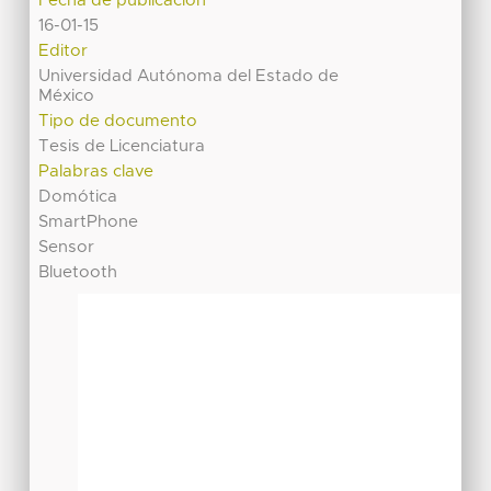
Fecha de publicación
16-01-15
Editor
Universidad Autónoma del Estado de
México
Tipo de documento
Tesis de Licenciatura
Palabras clave
Domótica
SmartPhone
Sensor
Bluetooth