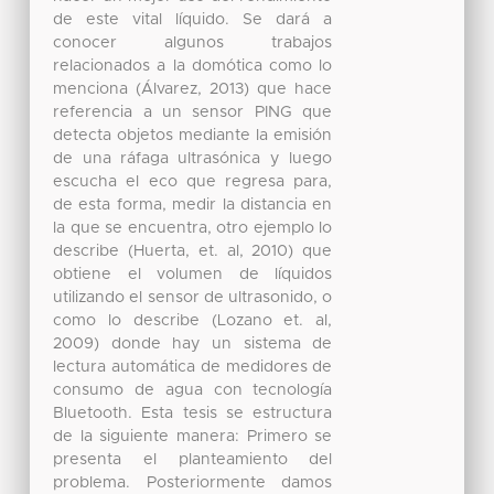
de este vital líquido. Se dará a
conocer algunos trabajos
relacionados a la domótica como lo
menciona (Álvarez, 2013) que hace
referencia a un sensor PING que
detecta objetos mediante la emisión
de una ráfaga ultrasónica y luego
escucha el eco que regresa para,
de esta forma, medir la distancia en
la que se encuentra, otro ejemplo lo
describe (Huerta, et. al, 2010) que
obtiene el volumen de líquidos
utilizando el sensor de ultrasonido, o
como lo describe (Lozano et. al,
2009) donde hay un sistema de
lectura automática de medidores de
consumo de agua con tecnología
Bluetooth. Esta tesis se estructura
de la siguiente manera: Primero se
presenta el planteamiento del
problema. Posteriormente damos