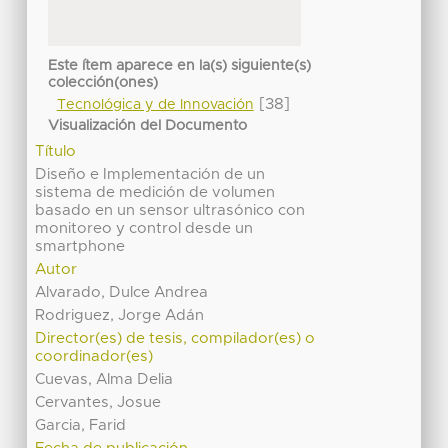
Este ítem aparece en la(s) siguiente(s)
colección(ones)
[38]
Tecnológica y de Innovación
Visualización del Documento
Título
Diseño e Implementación de un
sistema de medición de volumen
basado en un sensor ultrasónico con
monitoreo y control desde un
smartphone
Autor
Alvarado, Dulce Andrea
Rodriguez, Jorge Adán
Director(es) de tesis, compilador(es) o
coordinador(es)
Cuevas, Alma Delia
Cervantes, Josue
Garcia, Farid