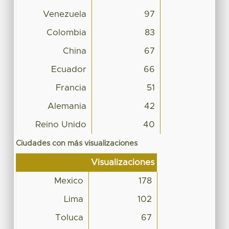
Venezuela
97
Colombia
83
China
67
Ecuador
66
Francia
51
Alemania
42
Reino Unido
40
Ciudades con más visualizaciones
Visualizaciones
Mexico
178
Lima
102
Toluca
67