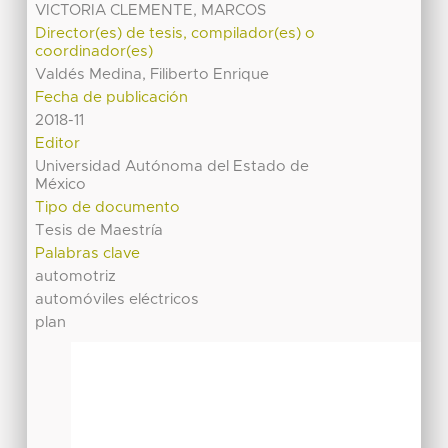
VICTORIA CLEMENTE, MARCOS
Director(es) de tesis, compilador(es) o
coordinador(es)
Valdés Medina, Filiberto Enrique
Fecha de publicación
2018-11
Editor
Universidad Autónoma del Estado de
México
Tipo de documento
Tesis de Maestría
Palabras clave
automotriz
automóviles eléctricos
plan