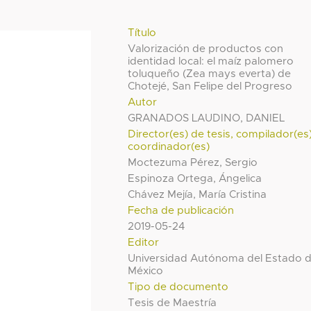
Título
Valorización de productos con
identidad local: el maíz palomero
toluqueño (Zea mays everta) de
Chotejé, San Felipe del Progreso
Autor
GRANADOS LAUDINO, DANIEL
Director(es) de tesis, compilador(es
coordinador(es)
Moctezuma Pérez, Sergio
Espinoza Ortega, Ángelica
Chávez Mejía, María Cristina
Fecha de publicación
2019-05-24
Editor
Universidad Autónoma del Estado 
México
Tipo de documento
Tesis de Maestría