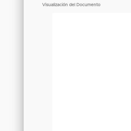
Visualización del Documento