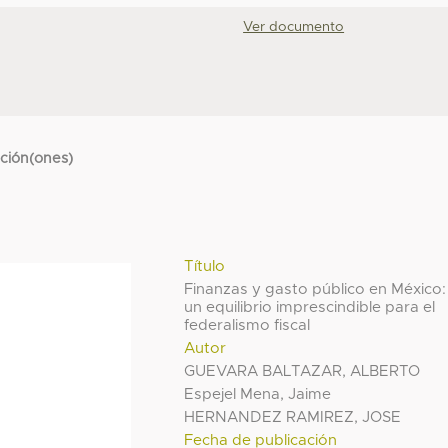
Ver documento
cción(ones)
Título
Finanzas y gasto público en México:
un equilibrio imprescindible para el
federalismo fiscal
Autor
GUEVARA BALTAZAR, ALBERTO
Espejel Mena, Jaime
HERNANDEZ RAMIREZ, JOSE
Fecha de publicación