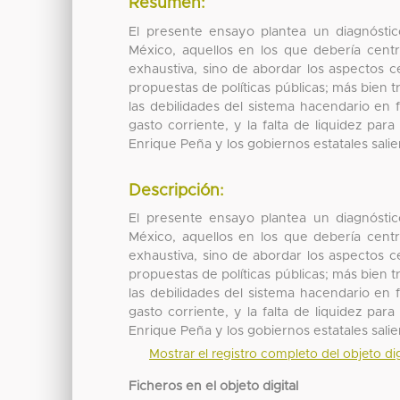
Resumen:
El presente ensayo plantea un diagnóstic
México, aquellos en los que debería centr
exhaustiva, sino de abordar los aspectos c
propuestas de políticas públicas; más bien 
las debilidades del sistema hacendario en 
gasto corriente, y la falta de liquidez par
Enrique Peña y los gobiernos estatales sal
Descripción:
El presente ensayo plantea un diagnóstic
México, aquellos en los que debería centr
exhaustiva, sino de abordar los aspectos c
propuestas de políticas públicas; más bien 
las debilidades del sistema hacendario en 
gasto corriente, y la falta de liquidez par
Enrique Peña y los gobiernos estatales sal
Mostrar el registro completo del objeto dig
Ficheros en el objeto digital