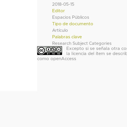
2018-05-15
Editor
Espacios Públicos
Tipo de documento
Artículo
Palabras clave
Research Subject Categories
Excepto si se señala otra co
la licencia del ítem se descri
como openAccess