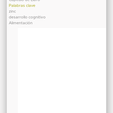
Palabras clave
zinc
desarrollo cognitivo
Alimentación