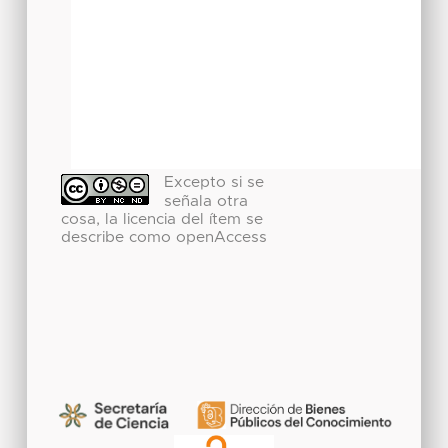
Excepto si se
señala otra
cosa, la licencia del ítem se
describe como openAccess