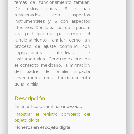
temas del funcionamiento familiar.
De estos temas, 8 estaban
relacionados con aspectos
instrumentales y 6 con aspectos
afectivos. Con la partida de la pareja,
las participantes percibieron el
funcionamiento familiar como un
proceso de ajuste continuo, con
implicaciones afectivas e
instrumentales. Concluimos que en
el contexto mexicano, la migración
del padre de familia impacta
severamente en el funcionamiento
de la familia.
Descripción:
Es un artículo científico indexado.
Mostrar el registro completo del
objeto digital
Ficheros en el objeto digital