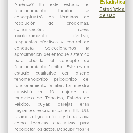
Estadísticas
América? En este estudio, el
Estadísticas
funcionamiento familiar se
de uso
conceptualizó en términos de
resolución de problemas,
comunicación, roles,
involucramiento afectivo,
respuestas afectivas y control de
conducta. Seleccionamos la
aproximación del enfoque sistémico
para abordar el concepto de
funcionamiento familiar. Este es un
estudio cualitativo con diseño
fenomenológico psicológico del
funcionamiento familiar. La muestra
consistió en 10 mujeres del
municipio de Tonatico, Estado de
México, cuyas parejas eran
migrantes económicos en EE. UU.
Usamos el grupo focal y la narrativa
como técnicas cualitativas para
recolectar los datos. Descubrimos 14