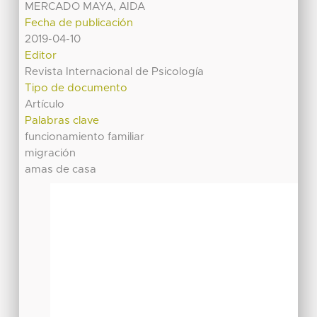
MERCADO MAYA, AIDA
Fecha de publicación
2019-04-10
Editor
Revista Internacional de Psicología
Tipo de documento
Artículo
Palabras clave
funcionamiento familiar
migración
amas de casa