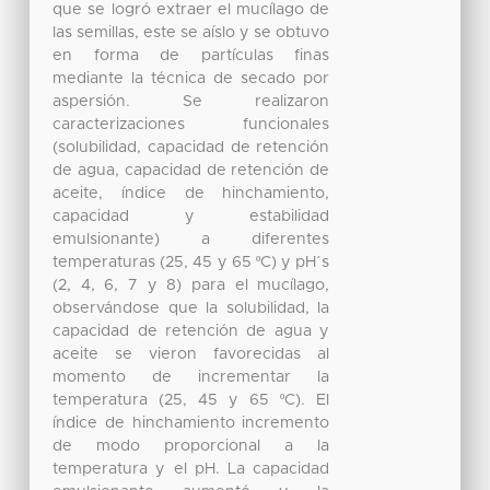
que se logró extraer el mucílago de
las semillas, este se aíslo y se obtuvo
en forma de partículas finas
mediante la técnica de secado por
aspersión. Se realizaron
caracterizaciones funcionales
(solubilidad, capacidad de retención
de agua, capacidad de retención de
aceite, índice de hinchamiento,
capacidad y estabilidad
emulsionante) a diferentes
temperaturas (25, 45 y 65 ºC) y pH´s
(2, 4, 6, 7 y 8) para el mucílago,
observándose que la solubilidad, la
capacidad de retención de agua y
aceite se vieron favorecidas al
momento de incrementar la
temperatura (25, 45 y 65 ºC). El
índice de hinchamiento incremento
de modo proporcional a la
temperatura y el pH. La capacidad