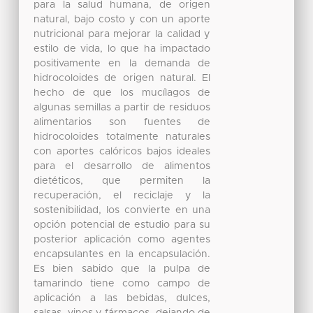
para la salud humana, de origen
natural, bajo costo y con un aporte
nutricional para mejorar la calidad y
estilo de vida, lo que ha impactado
positivamente en la demanda de
hidrocoloides de origen natural. El
hecho de que los mucílagos de
algunas semillas a partir de residuos
alimentarios son fuentes de
hidrocoloides totalmente naturales
con aportes calóricos bajos ideales
para el desarrollo de alimentos
dietéticos, que permiten la
recuperación, el reciclaje y la
sostenibilidad, los convierte en una
opción potencial de estudio para su
posterior aplicación como agentes
encapsulantes en la encapsulación.
Es bien sabido que la pulpa de
tamarindo tiene como campo de
aplicación a las bebidas, dulces,