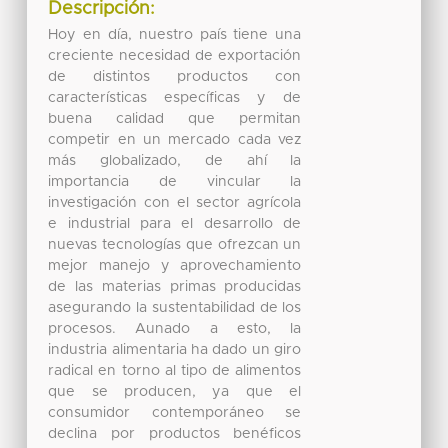
Descripción:
Hoy en día, nuestro país tiene una
creciente necesidad de exportación
de distintos productos con
características específicas y de
buena calidad que permitan
competir en un mercado cada vez
más globalizado, de ahí la
importancia de vincular la
investigación con el sector agrícola
e industrial para el desarrollo de
nuevas tecnologías que ofrezcan un
mejor manejo y aprovechamiento
de las materias primas producidas
asegurando la sustentabilidad de los
procesos. Aunado a esto, la
industria alimentaria ha dado un giro
radical en torno al tipo de alimentos
que se producen, ya que el
consumidor contemporáneo se
declina por productos benéficos