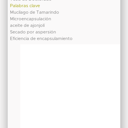
Palabras clave
Mucilago de Tamarindo
Microencapsulación
aceite de ajonjolí
Secado por aspersión
Eficiencia de encapsulamiento