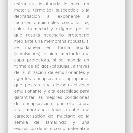
estructura insaturada lo hace un
material termolábil susceptible a la
degradación al exponerse a
factores ambientales como la luz,
calor, humedad y oxígeno, por lo
que resulta necesario protegerlo
mediante una membrana robusta, si
se maneja en forma líquida
(emulsiones), o bien, mediante una
capa protectora, si se maneja en
forma de sólidos (cápsulas), a través
de la utilización de emulsionantes y
agentes encapsulantes apropiados
que posean una elevada actividad
emulsionante y alta estabilidad para
garantizar las mejores condiciones
de encapsulación, por ello cobra
vital importancia llevar a cabo una
caracterización del mucílago de la
semilla de tamarindo y una
evaluación de este como material de