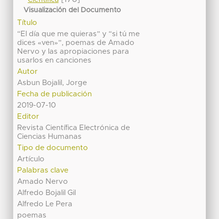
Visualización del Documento
Título
“El día que me quieras” y “si tú me
dices «ven»”, poemas de Amado
Nervo y las apropiaciones para
usarlos en canciones
Autor
Asbun Bojalil, Jorge
Fecha de publicación
2019-07-10
Editor
Revista Científica Electrónica de
Ciencias Humanas
Tipo de documento
Artículo
Palabras clave
Amado Nervo
Alfredo Bojalil Gil
Alfredo Le Pera
poemas