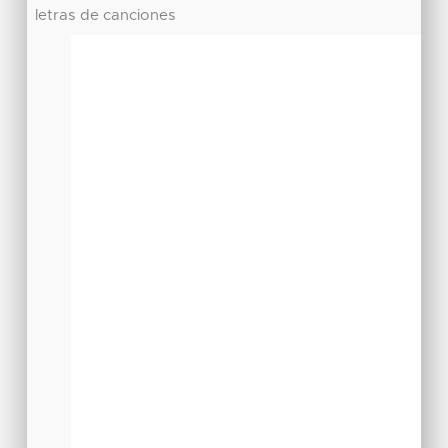
letras de canciones