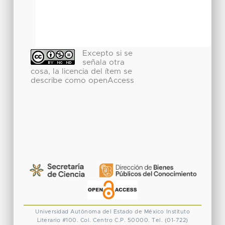
Excepto si se
señala otra
cosa, la licencia del ítem se
describe como openAccess
Universidad Autónoma del Estado de México
Instituto
Literario #100. Col. Centro
C.P. 50000. Tel. (01-722)