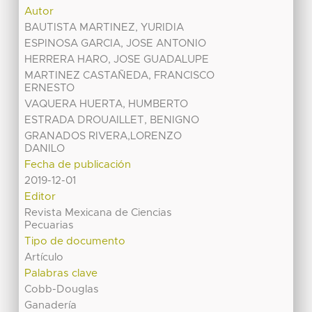
Autor
BAUTISTA MARTINEZ, YURIDIA
ESPINOSA GARCIA, JOSE ANTONIO
HERRERA HARO, JOSE GUADALUPE
MARTINEZ CASTAÑEDA, FRANCISCO
ERNESTO
VAQUERA HUERTA, HUMBERTO
ESTRADA DROUAILLET, BENIGNO
GRANADOS RIVERA,LORENZO
DANILO
Fecha de publicación
2019-12-01
Editor
Revista Mexicana de Ciencias
Pecuarias
Tipo de documento
Artículo
Palabras clave
Cobb-Douglas
Ganadería