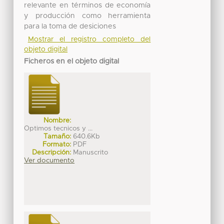
relevante en términos de economía
y producción como herramienta
para la toma de desiciones
Mostrar el registro completo del
objeto digital
Ficheros en el objeto digital
Nombre:
Optimos tecnicos y ...
Tamaño:
640.6Kb
Formato:
PDF
Descripción:
Manuscrito
Ver documento