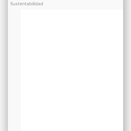
Sustentabilidad