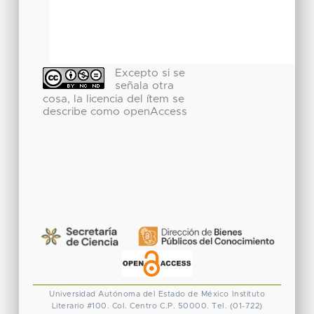
Excepto si se
señala otra
cosa, la licencia del ítem se
describe como openAccess
Universidad Autónoma del Estado de México
Instituto
Literario #100. Col. Centro
C.P. 50000. Tel. (01-722)