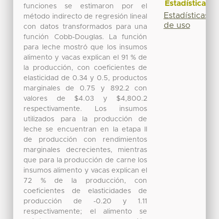
Estadísticas
funciones se estimaron por el
Estadísticas
método indirecto de regresión lineal
de uso
con datos transformados para una
función Cobb-Douglas. La función
para leche mostró que los insumos
alimento y vacas explican el 91 % de
la producción, con coeficientes de
elasticidad de 0.34 y 0.5, productos
marginales de 0.75 y 892.2 con
valores de $4.03 y $4,800.2
respectivamente. Los insumos
utilizados para la producción de
leche se encuentran en la etapa II
de producción con rendimientos
marginales decrecientes, mientras
que para la producción de carne los
insumos alimento y vacas explican el
72 % de la producción, con
coeficientes de elasticidades de
producción de -0.20 y 1.11
respectivamente; el alimento se