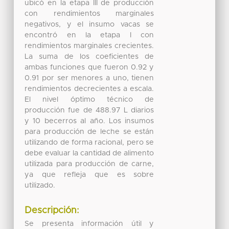
ubicó en la etapa III de producción
con rendimientos marginales
negativos, y el insumo vacas se
encontró en la etapa I con
rendimientos marginales crecientes.
La suma de los coeficientes de
ambas funciones que fueron 0.92 y
0.91 por ser menores a uno, tienen
rendimientos decrecientes a escala.
El nivel óptimo técnico de
producción fue de 488.97 L diarios
y 10 becerros al año. Los insumos
para producción de leche se están
utilizando de forma racional, pero se
debe evaluar la cantidad de alimento
utilizada para producción de carne,
ya que refleja que es sobre
utilizado.
Descripción:
Se presenta información útil y