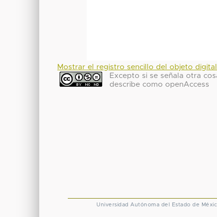
Mostrar el registro sencillo del objeto digita
Excepto si se señala otra cosa
describe como openAccess
Universidad Autónoma del Estado de Méxi