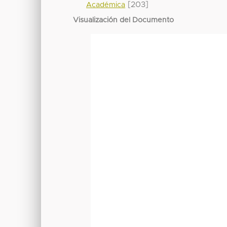
[203]
Académica
Visualización del Documento