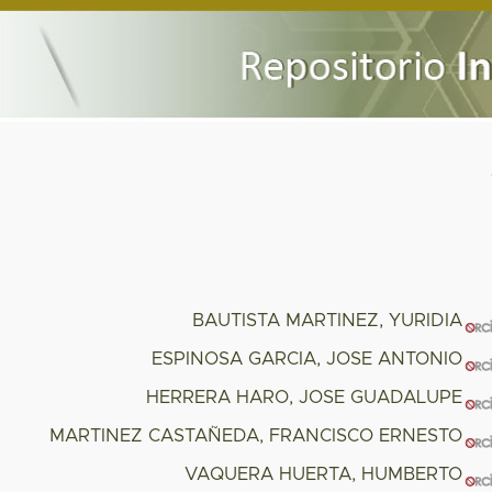
BAUTISTA MARTINEZ, YURIDIA
ESPINOSA GARCIA, JOSE ANTONIO
HERRERA HARO, JOSE GUADALUPE
MARTINEZ CASTAÑEDA, FRANCISCO ERNESTO
VAQUERA HUERTA, HUMBERTO