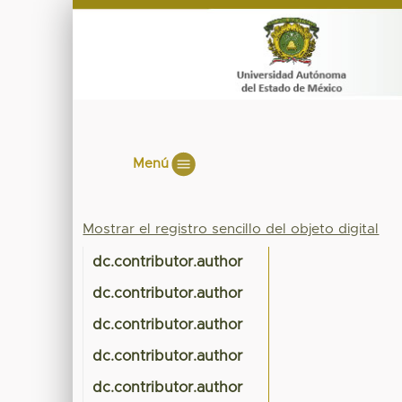
Menú
Mostrar el registro sencillo del objeto digital
dc.contributor.author
dc.contributor.author
dc.contributor.author
dc.contributor.author
dc.contributor.author