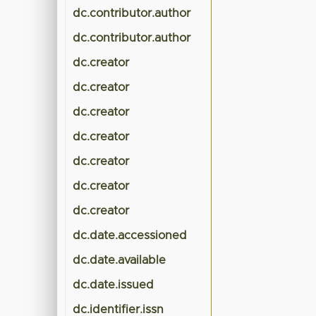
dc.contributor.author
dc.contributor.author
dc.creator
dc.creator
dc.creator
dc.creator
dc.creator
dc.creator
dc.creator
dc.date.accessioned
dc.date.available
dc.date.issued
dc.identifier.issn