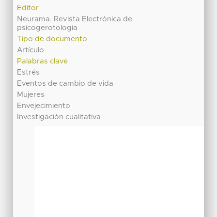
Editor
Neurama. Revista Electrónica de
psicogerotología
Tipo de documento
Artículo
Palabras clave
Estrés
Eventos de cambio de vida
Mujeres
Envejecimiento
Investigación cualitativa