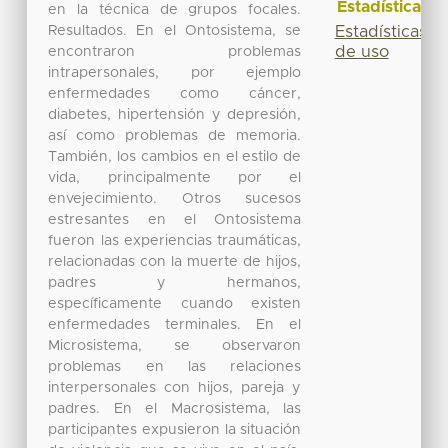
Estadísticas
en la técnica de grupos focales.
Resultados. En el Ontosistema, se
Estadísticas
de uso
encontraron problemas
intrapersonales, por ejemplo
enfermedades como cáncer,
diabetes, hipertensión y depresión,
así como problemas de memoria.
También, los cambios en el estilo de
vida, principalmente por el
envejecimiento. Otros sucesos
estresantes en el Ontosistema
fueron las experiencias traumáticas,
relacionadas con la muerte de hijos,
padres y hermanos,
específicamente cuando existen
enfermedades terminales. En el
Microsistema, se observaron
problemas en las relaciones
interpersonales con hijos, pareja y
padres. En el Macrosistema, las
participantes expusieron la situación