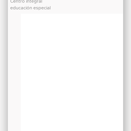
Centro integral
educación especial