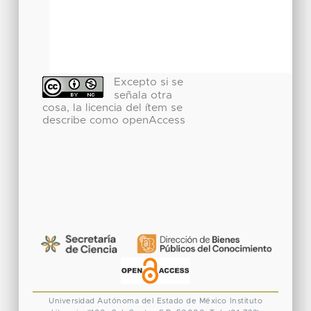
Excepto si se
señala otra
cosa, la licencia del ítem se
describe como openAccess
Universidad Autónoma del Estado de México
Instituto