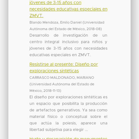
jóvenes de 3-15 años con
necesidades educativas especiales en
ZMVT.
Blando Mendoza, Emilo Daniel
(
Universidad
Autónoma del Estado de México
,
2018-08
)
Desarrollo de investigación de un
centro integral inclusivo para niños y
jóvenes de 3-15 años con necesidades
educativas especiales en ZMVT.
Resistirse al presente: Diseño por
exploraciones sintéticas
CARRASCO MALDONADO, MARIANO
(
Universidad Autónoma del Estado de
México
,
2018-11-13
)
El diseño por exploraciones sintéticas es
un espacio que posibilita la producción
de artefactos generativos. Ya sea como
material físico o conceptual sobre el
que actúa la poiesis, aparece una
libertad subjetiva para elegir ...