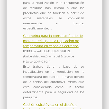
para la reutilización y la recuperación
de residuos han llevado a que los
productos que se fabrican a partir de
estos materiales se conviertan
nuevamente en basura,
específicamente, ...
Geometría para la constitución de de
metamaterial para la regulación de
temperatura en espacios cerrados
PORTILLA AGUILAR, JUAN MIGUEL
(
Universidad Autónoma del Estado de
México
,
2017-03-24
)
Este trabajo tiene la base de su
investigación en la regulación de la
temperatura del cuerpo humano dentro
de la cabina del automóvil, misma que
está considerada como un factor
determinante para la seguridad de los
pasajeros. ...
Gestión estratégica en el diseño e