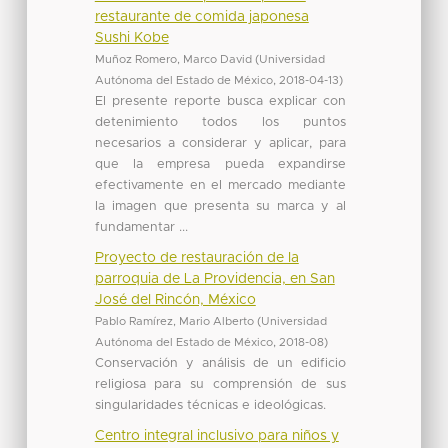
restaurante de comida japonesa
Sushi Kobe
Muñoz Romero, Marco David
(
Universidad
Autónoma del Estado de México
,
2018-04-13
)
El presente reporte busca explicar con
detenimiento todos los puntos
necesarios a considerar y aplicar, para
que la empresa pueda expandirse
efectivamente en el mercado mediante
la imagen que presenta su marca y al
fundamentar ...
Proyecto de restauración de la
parroquia de La Providencia, en San
José del Rincón, México
Pablo Ramírez, Mario Alberto
(
Universidad
Autónoma del Estado de México
,
2018-08
)
Conservación y análisis de un edificio
religiosa para su comprensión de sus
singularidades técnicas e ideológicas.
Centro integral inclusivo para niños y