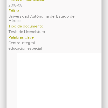
2018-08
Editor
Universidad Autónoma del Estado de
México
Tipo de documento
Tesis de Licenciatura
Palabras clave
Centro integral
educación especial