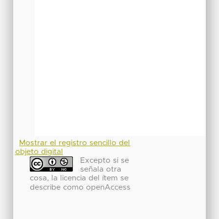
Mostrar el registro sencillo del
objeto digital
Excepto si se
señala otra
cosa, la licencia del ítem se
describe como openAccess