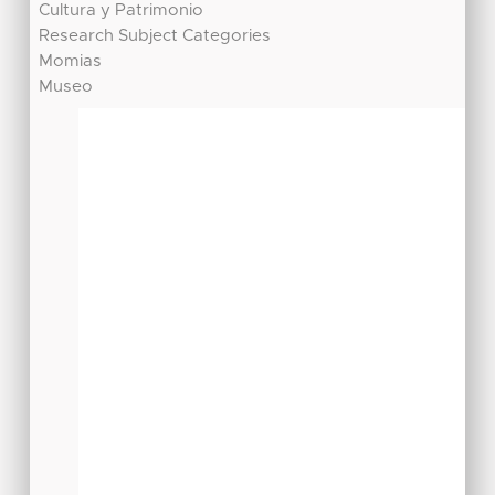
Cultura y Patrimonio
Research Subject Categories
Momias
Museo