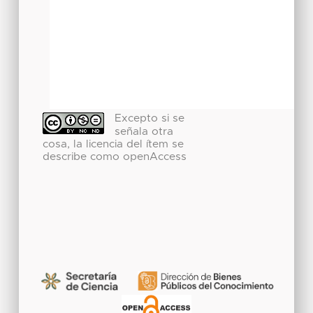
Excepto si se
señala otra
cosa, la licencia del ítem se
describe como openAccess