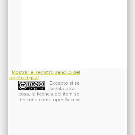
Mostrar el registro sencillo del
objeto digital
Excepto si se
señala otra
cosa, la licencia del ítem se
describe como openAccess