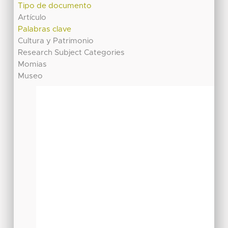
Tipo de documento
Artículo
Palabras clave
Cultura y Patrimonio
Research Subject Categories
Momias
Museo