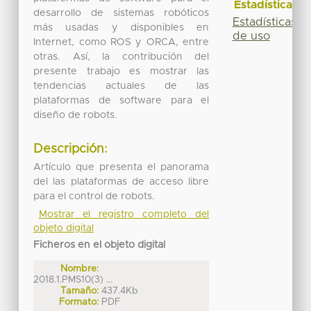
Estadísticas
desarrollo de sistemas robóticos
Estadísticas
más usadas y disponibles en
de uso
Internet, como ROS y ORCA, entre
otras. Así, la contribución del
presente trabajo es mostrar las
tendencias actuales de las
plataformas de software para el
diseño de robots.
Descripción:
Artículo que presenta el panorama
del las plataformas de acceso libre
para el control de robots.
Mostrar el registro completo del
objeto digital
Ficheros en el objeto digital
Nombre:
2018.1.PMS10(3) ...
Tamaño:
437.4Kb
Formato:
PDF