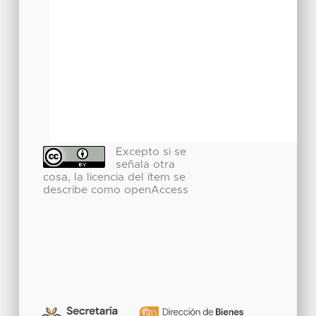
Excepto si se
señala otra
cosa, la licencia del ítem se
describe como openAccess