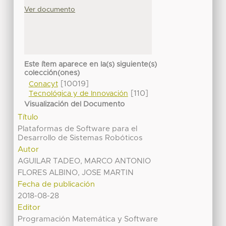
Ver documento
Este ítem aparece en la(s) siguiente(s)
colección(ones)
[10019]
Conacyt
[110]
Tecnológica y de Innovación
Visualización del Documento
Título
Plataformas de Software para el
Desarrollo de Sistemas Robóticos
Autor
AGUILAR TADEO, MARCO ANTONIO
FLORES ALBINO, JOSE MARTIN
Fecha de publicación
2018-08-28
Editor
Programación Matemática y Software