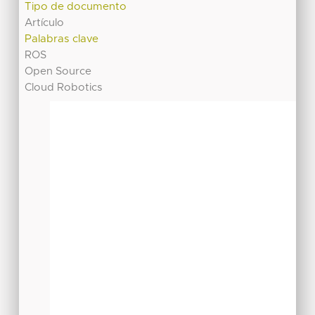
Tipo de documento
Artículo
Palabras clave
ROS
Open Source
Cloud Robotics