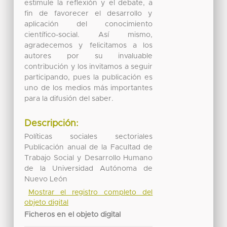
estimule la reflexión y el debate, a
fin de favorecer el desarrollo y
aplicación del conocimiento
científico-social. Así mismo,
agradecemos y felicitamos a los
autores por su invaluable
contribución y los invitamos a seguir
participando, pues la publicación es
uno de los medios más importantes
para la difusión del saber.
Descripción:
Políticas sociales sectoriales
Publicación anual de la Facultad de
Trabajo Social y Desarrollo Humano
de la Universidad Autónoma de
Nuevo León
Mostrar el registro completo del
objeto digital
Ficheros en el objeto digital