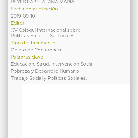
REYES FABELA, ANA MARIA
Fecha de publicación
2019-09-10
Editor
XV Coloqui Internacional sobre
Políticas Sociales Sectoriales
Tipo de documento
Objeto de Conferencia
Palabras clave
Educación, Salud, Intervención Social
Pobreza y Desarrollo Humano
Trabajo Social y Políticas Sociales.