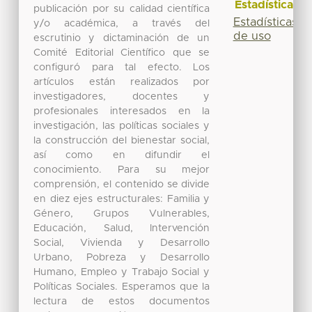
Estadísticas
publicación por su calidad científica
Estadísticas
y/o académica, a través del
de uso
escrutinio y dictaminación de un
Comité Editorial Científico que se
configuró para tal efecto. Los
artículos están realizados por
investigadores, docentes y
profesionales interesados en la
investigación, las políticas sociales y
la construcción del bienestar social,
así como en difundir el
conocimiento. Para su mejor
comprensión, el contenido se divide
en diez ejes estructurales: Familia y
Género, Grupos Vulnerables,
Educación, Salud, Intervención
Social, Vivienda y Desarrollo
Urbano, Pobreza y Desarrollo
Humano, Empleo y Trabajo Social y
Políticas Sociales. Esperamos que la
lectura de estos documentos