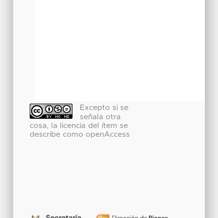
Excepto si se
señala otra
cosa, la licencia del ítem se
describe como openAccess