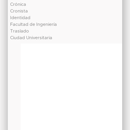
Crónica
Cronista
Identidad
Facultad de Ingeniería
Traslado
Ciudad Universitaria