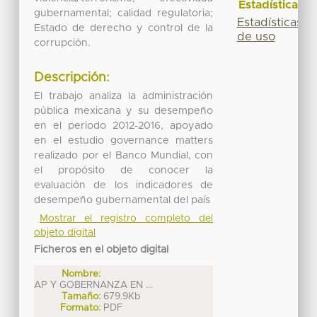
Estadísticas
gubernamental; calidad regulatoria;
Estadísticas
Estado de derecho y control de la
de uso
corrupción.
Descripción:
El trabajo analiza la administración
pública mexicana y su desempeño
en el periodo 2012-2016, apoyado
en el estudio governance matters
realizado por el Banco Mundial, con
el propósito de conocer la
evaluación de los indicadores de
desempeño gubernamental del país
Mostrar el registro completo del
objeto digital
Ficheros en el objeto digital
Nombre:
AP Y GOBERNANZA EN ...
Tamaño:
679.9Kb
Formato:
PDF