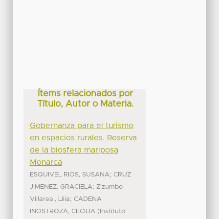
Ítems relacionados por
Título, Autor o Materia.
Gobernanza para el turismo
en espacios rurales. Reserva
de la biosfera mariposa
Monarca
;
ESQUIVEL RIOS, SUSANA
CRUZ
;
JIMENEZ, GRACIELA
Zizumbo
;
Villareal, Lilia
CADENA
(
INOSTROZA, CECILIA
Instituto