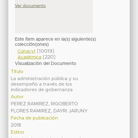
Ver documento
Este ítem aparece en la(s) siguiente(s)
colección(ones)
[10019]
Conacyt
[220]
Académica
Visualización del Documento
Título
La administración pública y su
desempeño a través de los
indicadores de gobernanza
Autor
PEREZ RAMIREZ, RIGOBERTO
FLORES RAMIREZ, DAYRI JARUNY
Fecha de publicación
2018
Editor