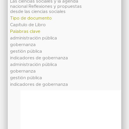
Las ciencias sociales y la agenda
nacional Reflexiones y propuestas
desde las ciencias sociales
Tipo de documento
Capítulo de Libro
Palabras clave
administración pública
gobernanza
gestión pública
indicadores de gobernanza
administración pública
gobernanza
gestión pública
indicadores de gobernanza