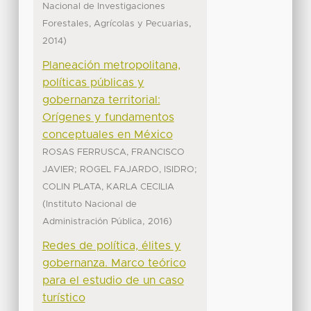
Nacional de Investigaciones
,
Forestales, Agrícolas y Pecuarias
)
2014
Planeación metropolitana,
políticas públicas y
gobernanza territorial:
Orígenes y fundamentos
conceptuales en México
ROSAS FERRUSCA, FRANCISCO
;
;
JAVIER
ROGEL FAJARDO, ISIDRO
COLIN PLATA, KARLA CECILIA
(
Instituto Nacional de
,
)
Administración Pública
2016
Redes de política, élites y
gobernanza. Marco teórico
para el estudio de un caso
turístico