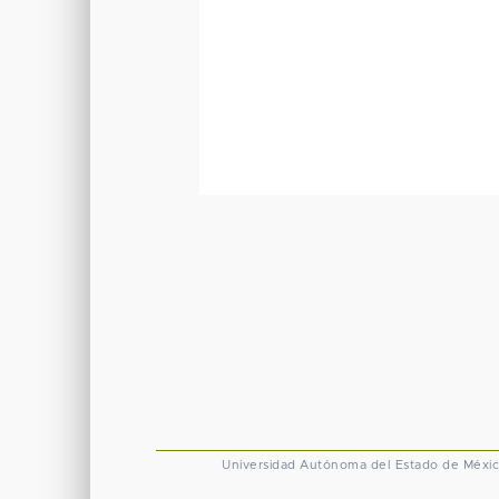
Universidad Autónoma del Estado de Méxi