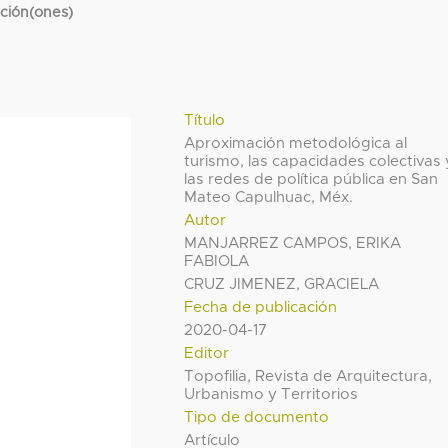
cción(ones)
Título
Aproximación metodológica al
turismo, las capacidades colectivas 
las redes de política pública en San
Mateo Capulhuac, Méx.
Autor
MANJARREZ CAMPOS, ERIKA
FABIOLA
CRUZ JIMENEZ, GRACIELA
Fecha de publicación
2020-04-17
Editor
Topofilia, Revista de Arquitectura,
Urbanismo y Territorios
Tipo de documento
Artículo