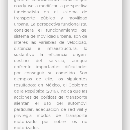
generar conocimiento científico que
coadyuve a modificar la perspectiva
funcionalista en el sistema de
transporte público y movilidad
urbana. La perspectiva funcionalista,
considera el funcionamiento del
sistema de movilidad urbana, son de
interés las variables de velocidad,
distancia e infraestructura, lo
sustantivo la eficiencia origen-
destino del servicio, aunque
enfrente importantes dificultades
por conseguir su cometido. Son
ejemplos de ello, los siguientes
resultados: en México, el Gobierno
de la República (2016), indica que las
acciones de políticas del transporte
alientan el uso del automóvil
particular, adecuación de red vial y
privilegia modos de transporte
motorizado por sobre los no
motorizados.