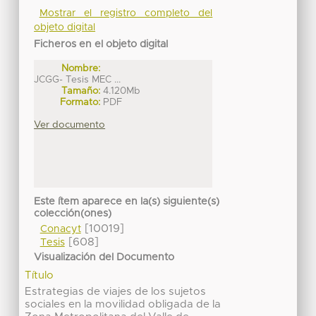
Mostrar el registro completo del
objeto digital
Ficheros en el objeto digital
Nombre:
JCGG- Tesis MEC ...
Tamaño:
4.120Mb
Formato:
PDF
Ver documento
Este ítem aparece en la(s) siguiente(s)
colección(ones)
[10019]
Conacyt
[608]
Tesis
Visualización del Documento
Título
Estrategias de viajes de los sujetos
sociales en la movilidad obligada de la