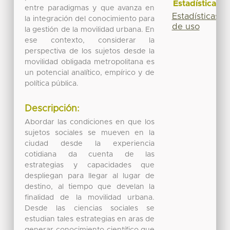
Estadísticas
entre paradigmas y que avanza en
Estadísticas
la integración del conocimiento para
de uso
la gestión de la movilidad urbana. En
ese contexto, considerar la
perspectiva de los sujetos desde la
movilidad obligada metropolitana es
un potencial analítico, empírico y de
política pública.
Descripción:
Abordar las condiciones en que los
sujetos sociales se mueven en la
ciudad desde la experiencia
cotidiana da cuenta de las
estrategias y capacidades que
despliegan para llegar al lugar de
destino, al tiempo que develan la
finalidad de la movilidad urbana.
Desde las ciencias sociales se
estudian tales estrategias en aras de