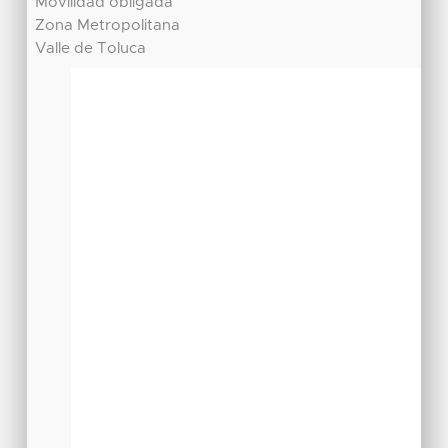
Movilidad obligada
Zona Metropolitana
Valle de Toluca