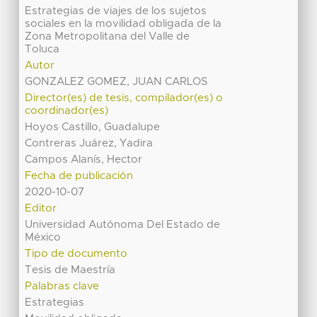
Estrategias de viajes de los sujetos
sociales en la movilidad obligada de la
Zona Metropolitana del Valle de
Toluca
Autor
GONZALEZ GOMEZ, JUAN CARLOS
Director(es) de tesis, compilador(es) o
coordinador(es)
Hoyos Castillo, Guadalupe
Contreras Juárez, Yadira
Campos Alanís, Hector
Fecha de publicación
2020-10-07
Editor
Universidad Autónoma Del Estado de
México
Tipo de documento
Tesis de Maestría
Palabras clave
Estrategias