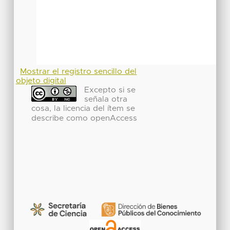
Mostrar el registro sencillo del
objeto digital
Excepto si se
señala otra
cosa, la licencia del ítem se
describe como openAccess