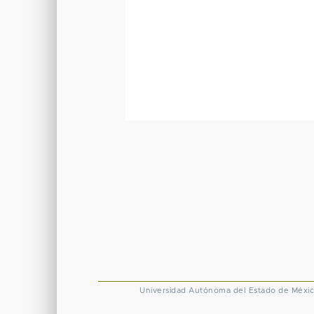
Universidad Autónoma del Estado de Méxi