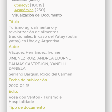
[10019]
Conacyt
[250]
Académica
Visualización del Documento
Título
Turismo agroalimentario y
revalorización de alimentos
tradicionales: El caso del Yatay (butia
yatay) en Ubajay, Argentina
Autor
Vázquez Hernández, Ivonne
JIMENEZ RUIZ, ANDREA EDURNE
PALMAS CASTREJON, YANELLI
DANIELA
Serrano Barquín, Rocío del Carmen
Fecha de publicación
2020-04-15
Editor
Rosa dos Ventos - Turismo e
Hospitalidade
Tipo de documento