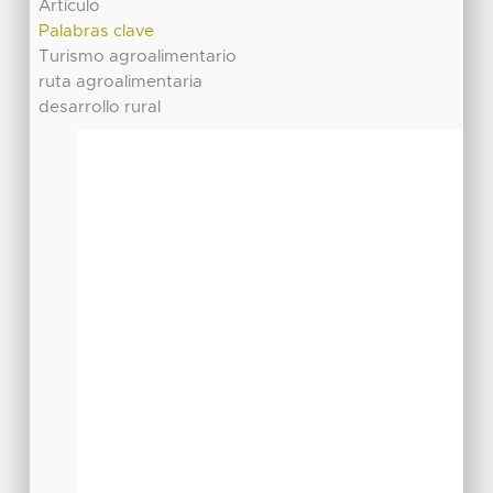
Artículo
Palabras clave
Turismo agroalimentario
ruta agroalimentaria
desarrollo rural