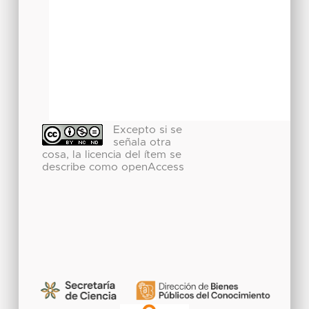
Excepto si se
señala otra
cosa, la licencia del ítem se
describe como openAccess